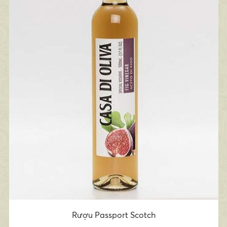
Rượu Passport Scotch