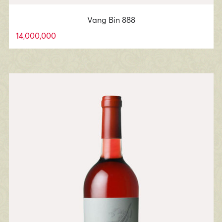
Vang Bin 888
14,000,000