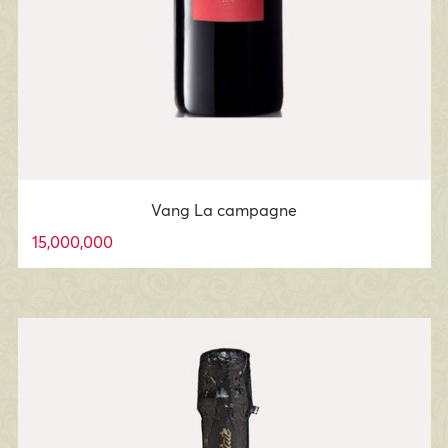
Vang La campagne
15,000,000