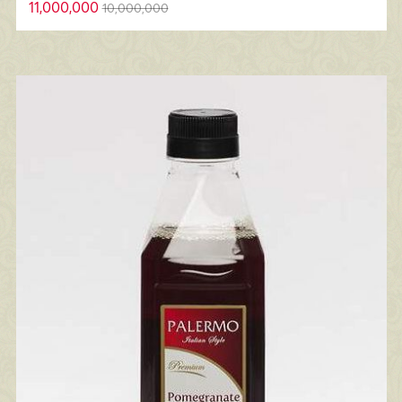
11,000,000
10,000,000