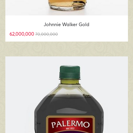
Johnnie Walker Gold
62,000,000
70,000,000