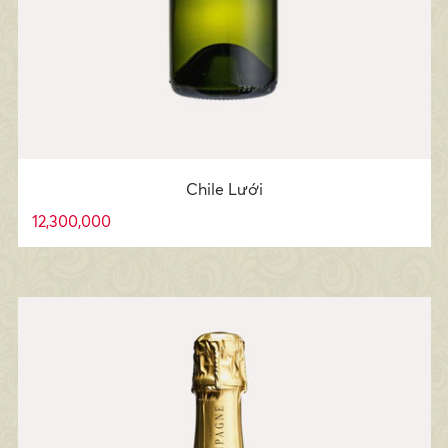
Chile Lưới
12,300,000