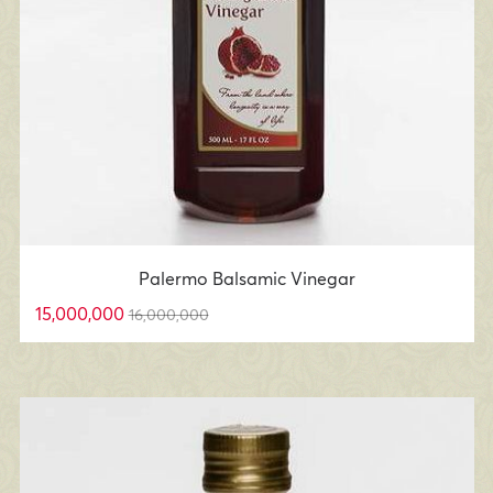
Palermo Balsamic Vinegar
15,000,000
16,000,000